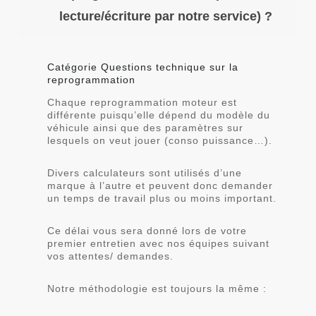
lecture/écriture par notre service) ?
Catégorie Questions technique sur la
reprogrammation
Chaque reprogrammation moteur est
différente puisqu’elle dépend du modèle du
véhicule ainsi que des paramètres sur
lesquels on veut jouer (conso puissance…).
Divers calculateurs sont utilisés d’une
marque à l’autre et peuvent donc demander
un temps de travail plus ou moins important.
Ce délai vous sera donné lors de votre
premier entretien avec nos équipes suivant
vos attentes/ demandes.
Notre méthodologie est toujours la même :