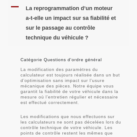
A
La reprogrammation d’un moteur
a-t-elle un impact sur sa fiabilité et
sur le passage au contrôle
technique du véhicule ?
Catégorie Questions d'ordre général
La modification des paramètres du
calculateur est toujours réalisée dans un but
d’optimisation sans impact sur l’usure
mécanique des pièces. Notre équipe vous
garantit la fiabilité de votre véhicule dans la
mesure où l’entretien régulier et nécessaire
est effectué correctement.
Les modifications que nous effectuons sur
les calculateurs ne sont pas décelées lors du
contrôle technique de votre véhicule. Les
points de contrôle restent les mêmes que