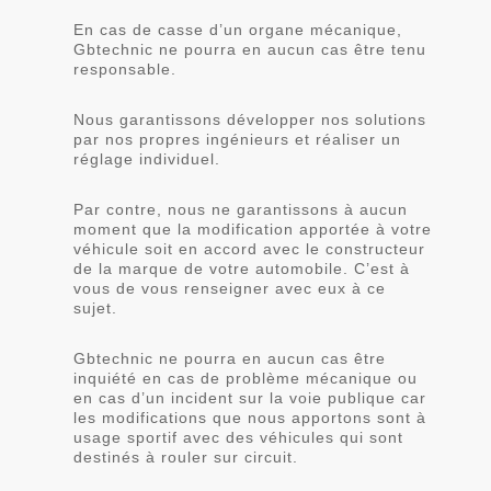
En cas de casse d’un organe mécanique,
Gbtechnic ne pourra en aucun cas être tenu
responsable.
Nous garantissons développer nos solutions
par nos propres ingénieurs et réaliser un
réglage individuel.
Par contre, nous ne garantissons à aucun
moment que la modification apportée à votre
véhicule soit en accord avec le constructeur
de la marque de votre automobile. C’est à
vous de vous renseigner avec eux à ce
sujet.
Gbtechnic ne pourra en aucun cas être
inquiété en cas de problème mécanique ou
en cas d’un incident sur la voie publique car
les modifications que nous apportons sont à
usage sportif avec des véhicules qui sont
destinés à rouler sur circuit.