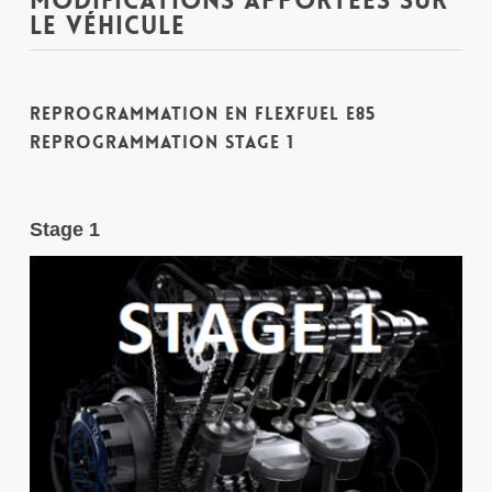
Modifications apportées sur
le véhicule
Reprogrammation en FLEXFUEL E85
Reprogrammation Stage 1
Stage 1