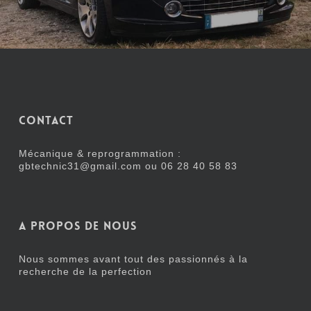
Contact
Mécanique & reprogrammation :
gbtechnic31@gmail.com ou
06 28 40 58 83
A propos de nous
Nous sommes avant tout des passionnés à la
recherche de la perfection