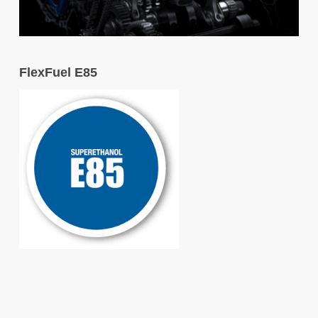
FlexFuel E85