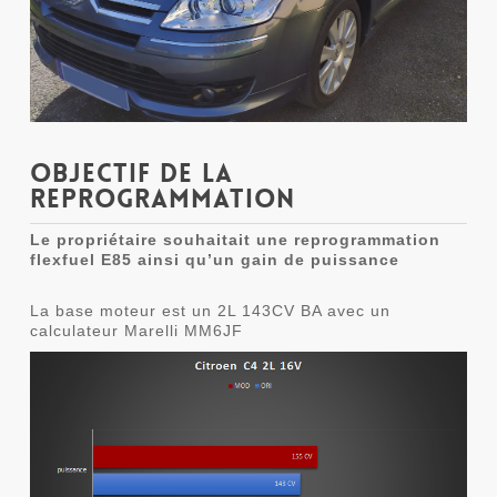
Objectif de la
reprogrammation
Le propriétaire souhaitait une reprogrammation
flexfuel E85 ainsi qu’un gain de puissance
La base moteur est un 2L 143CV BA avec un
calculateur Marelli MM6JF